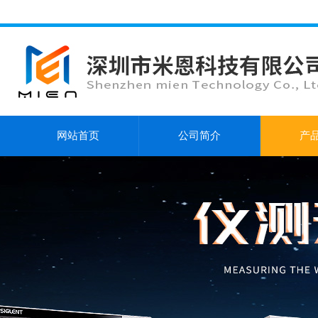
网站首页
公司简介
产