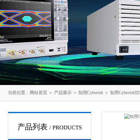
当前位置：
网站首页
＞
产品展示
＞
知用Cybertek
＞
知用Cyberte
产品列表
/ PRODUCTS