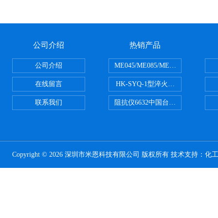
公司介绍
热销产品
公司介绍
ME045/ME085/ME150ME系列P
在线留言
HK-SYQ-1型淬火介质冷却性能测
联系我们
阻抗仪6632中国台湾益和MICROTE
Copyright © 2026 深圳市米恩科技有限公司 版权所有 技术支持：
化