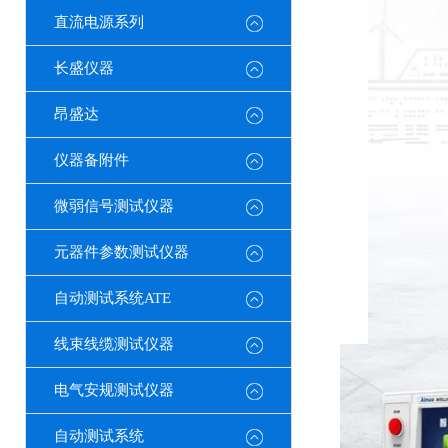
直流电源系列
长盛仪器
昂盛达
仪器备附件
微弱信号测试仪器
元器件参数测试仪器
自动测试系统ATE
线束线缆测试仪器
电气安规测试仪器
自动测试系统