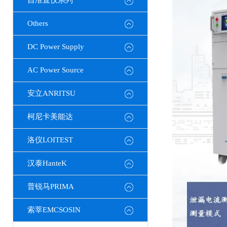
自准直仪系列
Others
DC Power Supply
AC Power Source
安立ANRITSU
柯尼卡美能达
洛仪LOITEST
汉泰HanteK
普锐马PRIMA
索莘EMCSOSIN