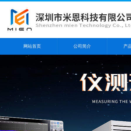
网站首页
公司简介
产