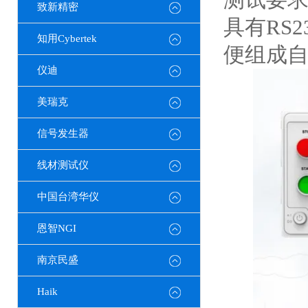
致新精密
具有RS2
知用Cybertek
便组成
仪迪
美瑞克
信号发生器
线材测试仪
中国台湾华仪
恩智NGI
南京民盛
Haik