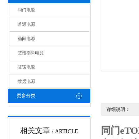
同门电源
普源电源
鼎阳电源
艾维泰科电源
艾诺电源
致远电源
更多分类
详细说明：
同门eT
相关文章
/ ARTICLE