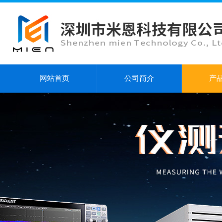
网站首页
公司简介
产