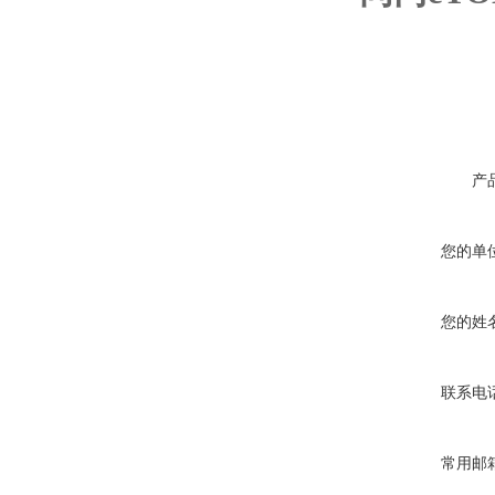
产
您的单
您的姓
联系电
常用邮