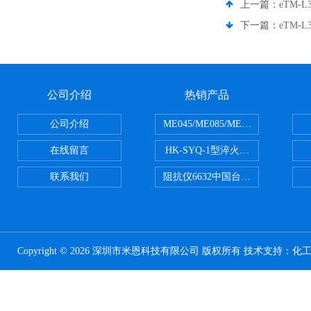
上一篇：
eTM-
下一篇：
eTM-
公司介绍
热销产品
公司介绍
ME045/ME085/ME150ME系列P
在线留言
HK-SYQ-1型淬火介质冷却性能测
联系我们
阻抗仪6632中国台湾益和MICROTE
Copyright © 2026 深圳市米恩科技有限公司 版权所有 技术支持：
化