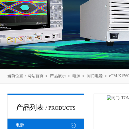
当前位置：
网站首页
＞
产品展示
＞
电源
＞
同门电源
＞ eTM-K1
产品列表
/ PRODUCTS
电源