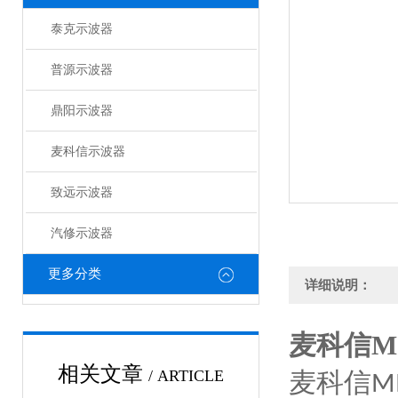
泰克示波器
普源示波器
鼎阳示波器
麦科信示波器
致远示波器
汽修示波器
更多分类
详细说明：
麦科信MI
相关文章
/ ARTICLE
麦科信
M