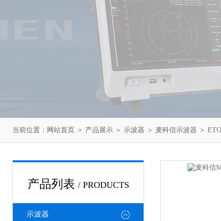
当前位置：
网站首页
＞
产品展示
＞
示波器
＞
麦科信示波器
＞ ET
产品列表
/ PRODUCTS
示波器