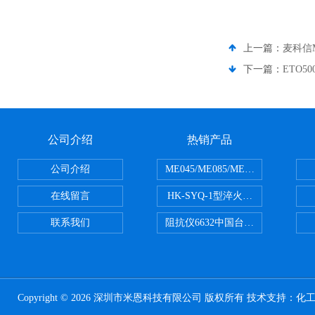
上一篇：
麦科信M
下一篇：
ETO5
公司介绍
热销产品
公司介绍
ME045/ME085/ME150ME系列P
在线留言
HK-SYQ-1型淬火介质冷却性能测
联系我们
阻抗仪6632中国台湾益和MICROTE
Copyright © 2026 深圳市米恩科技有限公司 版权所有 技术支持：
化