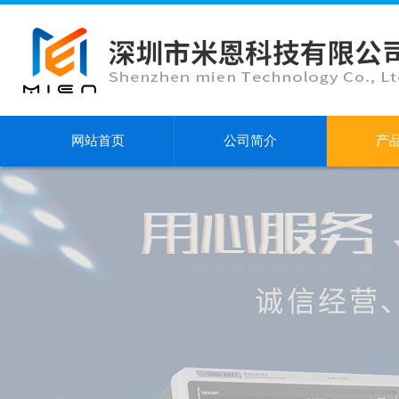
网站首页
公司简介
产