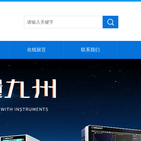
在线留言
联系我们