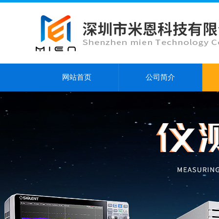
网站首页
公司简介