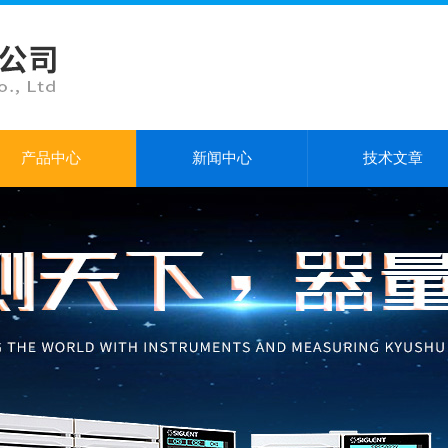
产品中心
新闻中心
技术文章