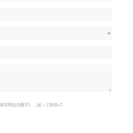
填写阿拉伯数字），如：三加四=7