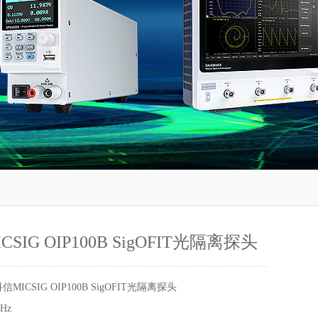
SIG OIP100B SigOFIT光隔离探头
信MICSIG OIP100B SigOFIT光隔离探头
Hz