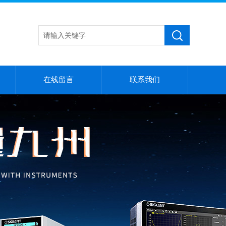
在线留言
联系我们