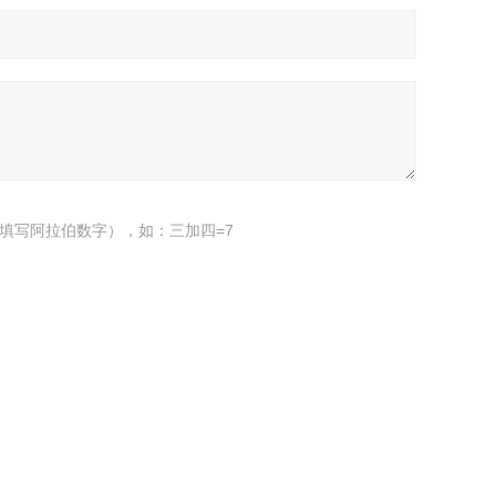
填写阿拉伯数字），如：三加四=7