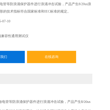
电管等防浪涌保护器件进行浪涌冲击试验，产品产生8/20us浪
形的技术指标符合国家标准和IEC标准的规定。
5-07-10
磁兼容性通用测试仪
系我们
在线咨询
放电管等防浪涌保护器件进行浪涌冲击试验，产品产生
8/20us