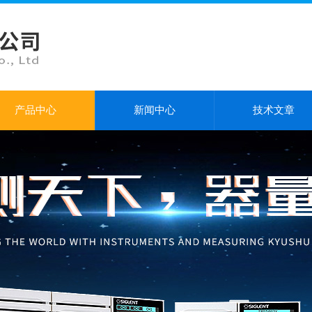
产品中心
新闻中心
技术文章