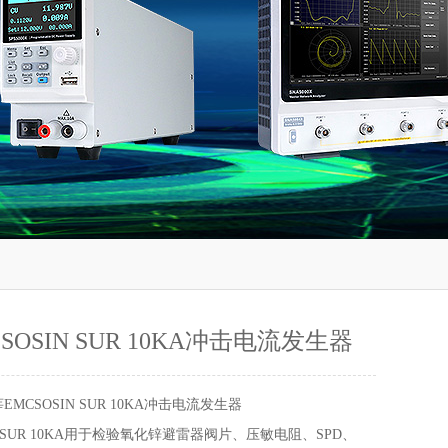
SOSIN SUR 10KA冲击电流发生器
EMCSOSIN SUR 10KA冲击电流发生器
UR 10KA用于检验氧化锌避雷器阀片、压敏电阻、SPD、