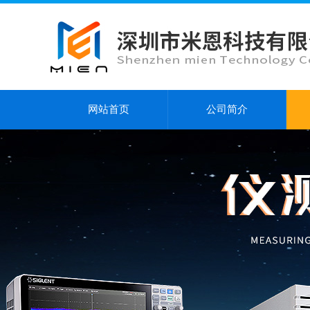
网站首页
公司简介