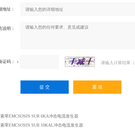
细地址：
充说明：
验证码：
请输入计算结果（
：
索莘EMCSOSIN SUR 6KA冲击电流发生器
：
索莘EMCSOSIN SUR 10KAL冲击电流发生器