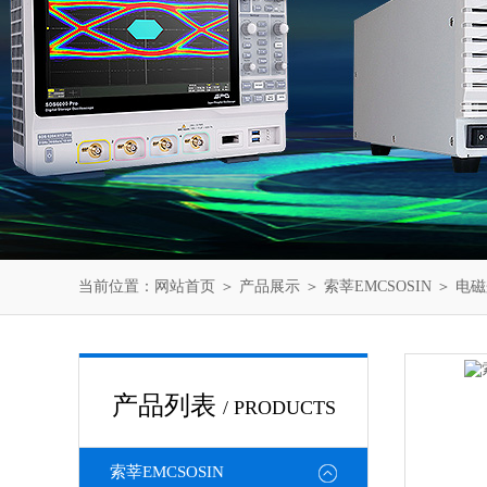
当前位置：
网站首页
＞
产品展示
＞
索莘EMCSOSIN
＞
电磁
产品列表
/ PRODUCTS
索莘EMCSOSIN