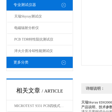
专业测试仪器
天瑞Skyray测试仪
电磁辐射分析仪
PCB TDR特性阻抗测试仪
淬火介质冷却性能测试仪
更多分类
详细说明：
相关文章
/ ARTICLE
天瑞
Skyray EDX2000
MICROTEST 9331 PCB四线式导通耐压测试仪
产品说明、技术参
满足于黄铜成分分