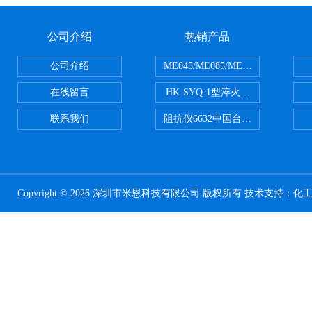
公司介绍
热销产品
公司介绍
ME045/ME085/ME150ME系列P
在线留言
HK-SYQ-1型淬火介质冷却性能测
联系我们
阻抗仪6632中国台湾益和MICROTE
Copyright © 2026 深圳市米恩科技有限公司 版权所有 技术支持：
化