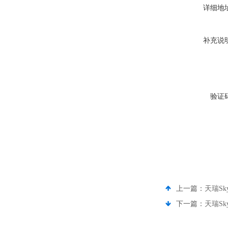
详细地
补充说
验证
上一篇：
天瑞Sky
下一篇：
天瑞Sky