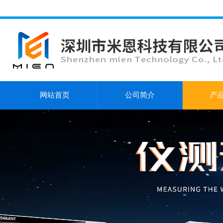
网站首页
公司简介
产