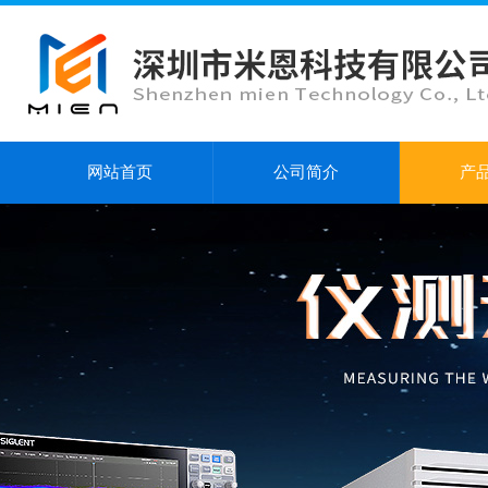
网站首页
公司简介
产