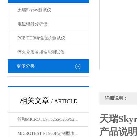
天瑞Skyray测试仪
电磁辐射分析仪
PCB TDR特性阻抗测试仪
淬火介质冷却性能测试仪
更多分类
详细说明：
相关文章
/ ARTICLE
天瑞Sky
益和MICROTEST5265/5266/5267变压器测试仪
产品说
MICROTEST PT960F定制型功能自动测试系统