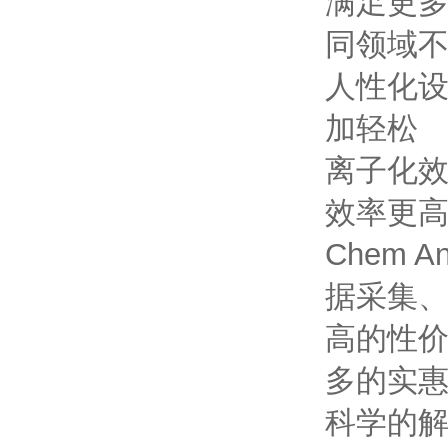
满足更
同领域
人性化
加轻松
离子化
效率更
Chem An
据采集
高的性
多的实
科学的解