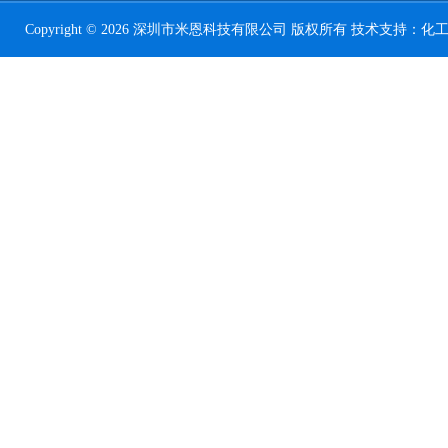
Copyright © 2026 深圳市米恩科技有限公司 版权所有 技术支持：
化