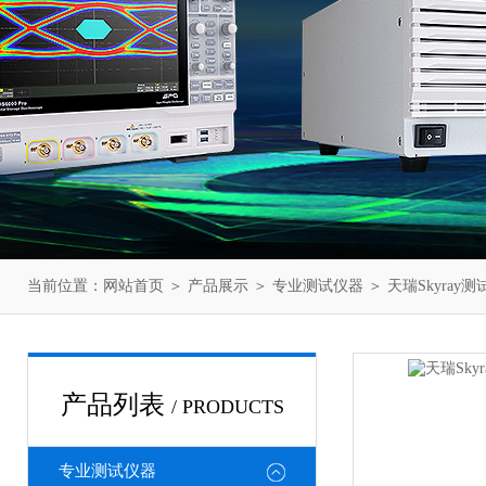
当前位置：
网站首页
＞
产品展示
＞
专业测试仪器
＞
天瑞Skyray测
产品列表
/ PRODUCTS
专业测试仪器