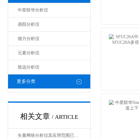
中星联华分析仪
鼎阳分析仪
德力分析仪
元素分析仪
致远分析仪
更多分类
相关文章
/ ARTICLE
矢量网络分析仪其应用范围已广泛渗透至以下几个核心领域