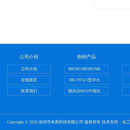
公司介绍
热销产品
公司介绍
ME045/ME085/ME150ME系列P
在线留言
HK-SYQ-1型淬火介质冷却性能测
联系我们
阻抗仪6632中国台湾益和MICROTE
Copyright © 2026 深圳市米恩科技有限公司 版权所有 技术支持：
化