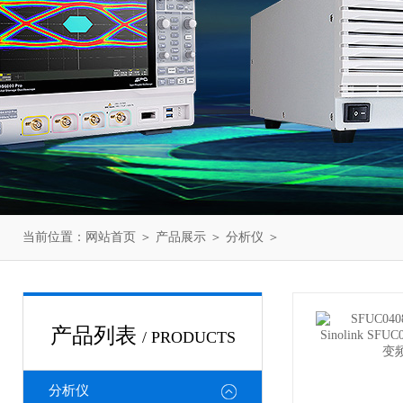
当前位置：
网站首页
＞
产品展示
＞
分析仪
＞
产品列表
/ PRODUCTS
分析仪