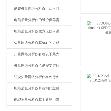
解锁矢量网络分析仪：从入门到熟练，这份操作指南请收好
电能质量分析仪的维护保养需从以下方面入手
电能质量分析仪究竟该如何进行使用呢？
矢量网络分析仪其核心的组成部分分别如下
矢量网络分析仪有着以下几大核心特点
矢量网络分析仪也是需要进行日常维护的
述说矢量网络分析仪在各行各业中的主要作用
电能质量分析仪其结构的主要特点如下
电能质量分析仪其主要应用范围及具体场景