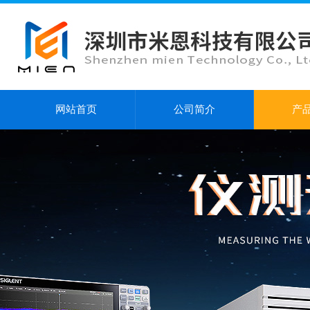
网站首页
公司简介
产