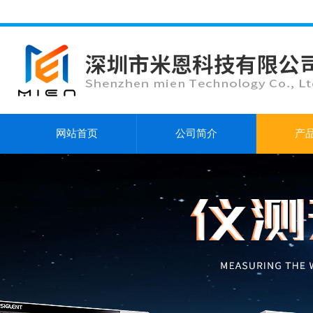
网站首页
公司简介
产