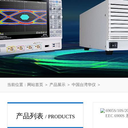
当前位置：
网站首页
＞
产品展示
＞
中国台湾华仪
＞
产品列表
/ PRODUCTS