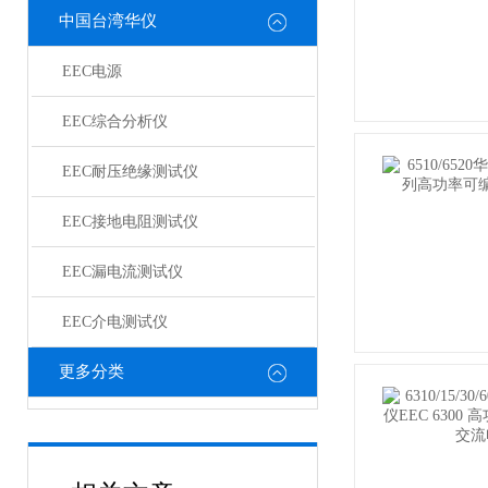
中国台湾华仪
EEC电源
EEC综合分析仪
EEC耐压绝缘测试仪
EEC接地电阻测试仪
EEC漏电流测试仪
EEC介电测试仪
更多分类