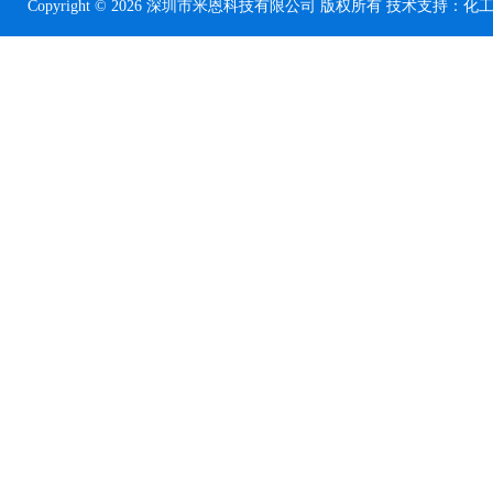
Copyright © 2026 深圳市米恩科技有限公司 版权所有 技术支持：
化