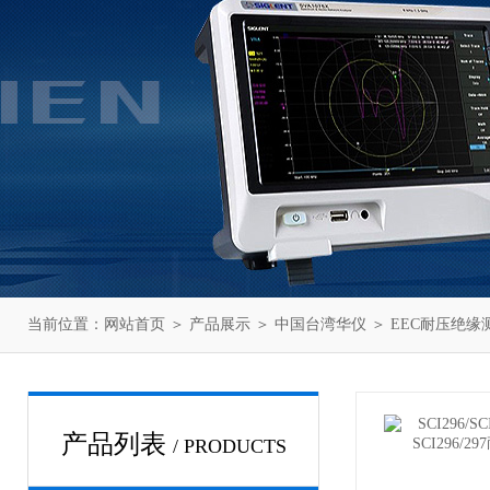
当前位置：
网站首页
＞
产品展示
＞
中国台湾华仪
＞
EEC耐压绝缘
产品列表
/ PRODUCTS