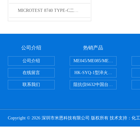
MICROTEST 8740 TYPE-C二线式线材测试仪
公司介绍
热销产品
公司介绍
ME045/ME085/ME150ME系列P
在线留言
HK-SYQ-1型淬火介质冷却性能测
联系我们
阻抗仪6632中国台湾益和MICROTE
Copyright © 2026 深圳市米恩科技有限公司 版权所有 技术支持：
化