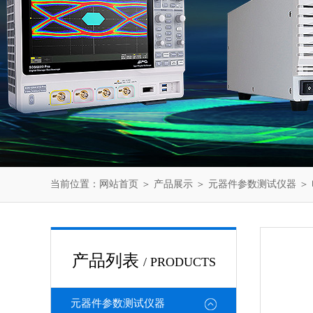
当前位置：
网站首页
＞
产品展示
＞
元器件参数测试仪器
＞
产品列表
/ PRODUCTS
元器件参数测试仪器