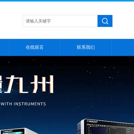
在线留言
联系我们