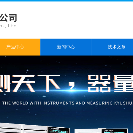
产品中心
新闻中心
技术文章