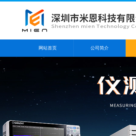
网站首页
公司简介