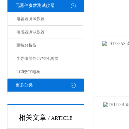
元器件参数测试仪器
电容器测试仪器
电感器测试仪器
阻抗分析仪
半导体器件CV特性测试
LCR数字电桥
更多分类
相关文章
/ ARTICLE