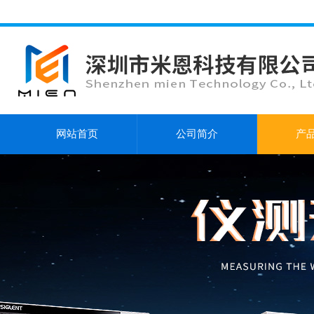
网站首页
公司简介
产