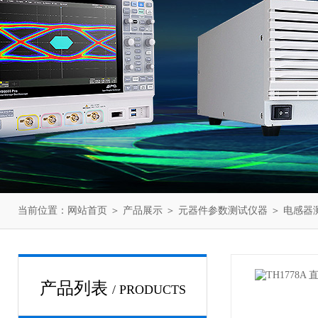
当前位置：
网站首页
＞
产品展示
＞
元器件参数测试仪器
＞
电感器
产品列表
/ PRODUCTS