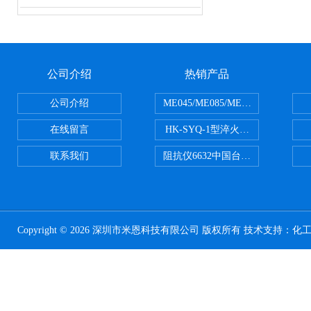
公司介绍
热销产品
公司介绍
ME045/ME085/ME150ME系列P
在线留言
HK-SYQ-1型淬火介质冷却性能测
联系我们
阻抗仪6632中国台湾益和MICROTE
Copyright © 2026 深圳市米恩科技有限公司 版权所有 技术支持：
化