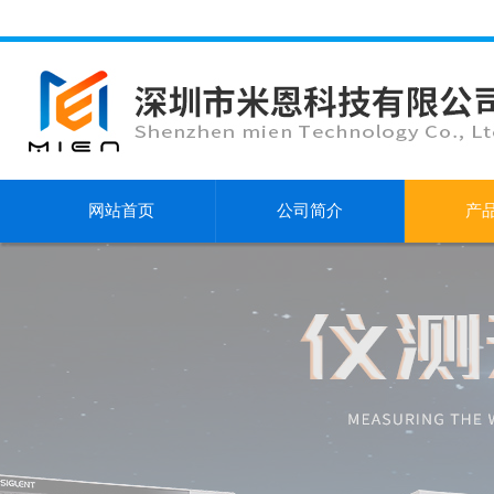
网站首页
公司简介
产