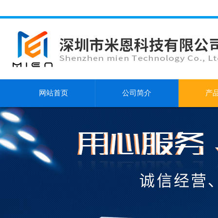
网站首页
公司简介
产