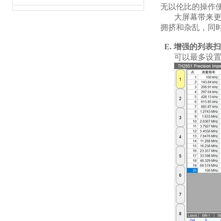
无以伦比的操作
大屏幕带来
拥挤和杂乱，同
E.
增强的列表扫
可以最多设置