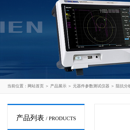
当前位置：
网站首页
＞
产品展示
＞
元器件参数测试仪器
＞
阻抗分
产品列表
/ PRODUCTS