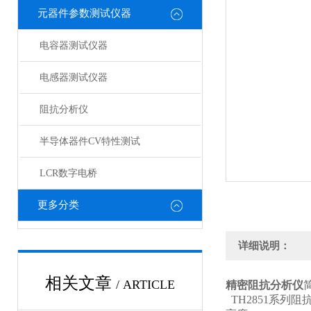
元器件参数测试仪器
电容器测试仪器
电感器测试仪器
阻抗分析仪
半导体器件CV特性测试
LCR数字电桥
更多分类
详细说明：
相关文章
/ ARTICLE
精密阻抗分析仪
TH2851系