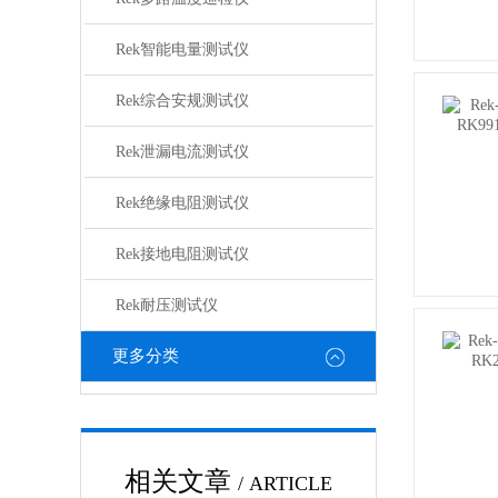
Rek智能电量测试仪
Rek综合安规测试仪
Rek泄漏电流测试仪
Rek绝缘电阻测试仪
Rek接地电阻测试仪
Rek耐压测试仪
更多分类
相关文章
/ ARTICLE