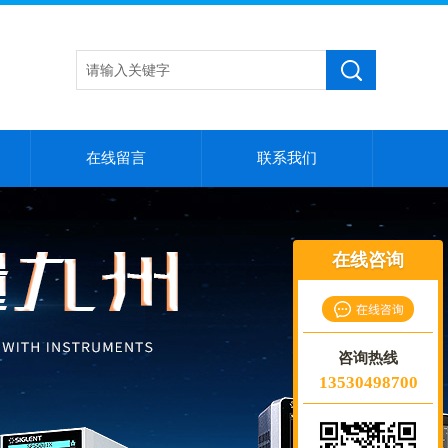
在线留言
联系我们
在线咨询
咨询热线
13530498700