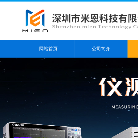
网站首页
公司简介