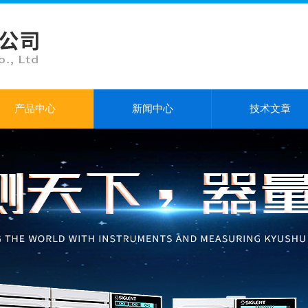
产品中心
新闻中心
技术文章