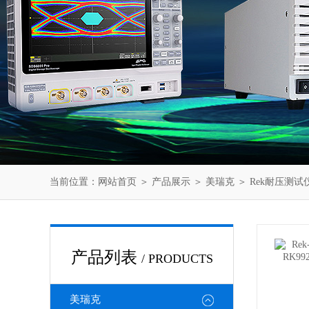
当前位置：
网站首页
＞
产品展示
＞
美瑞克
＞
Rek耐压测试
产品列表
/ PRODUCTS
美瑞克