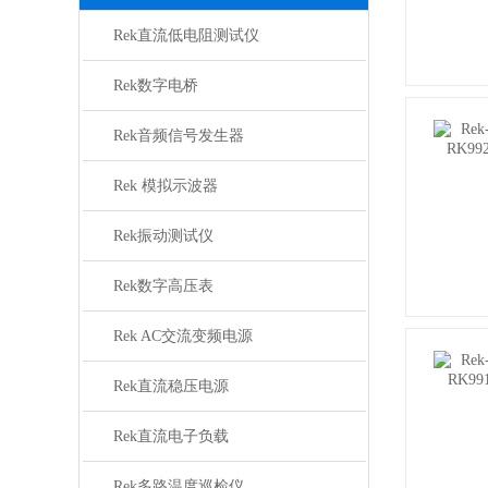
Rek直流低电阻测试仪
Rek数字电桥
Rek音频信号发生器
Rek 模拟示波器
Rek振动测试仪
Rek数字高压表
Rek AC交流变频电源
Rek直流稳压电源
Rek直流电子负载
Rek多路温度巡检仪