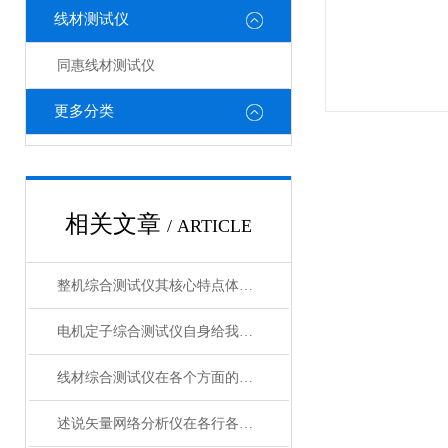
线材测试仪
同惠线材测试仪
更多分类
相关文章
/ ARTICLE
整机综合测试仪其核心特点体现在以下方面
电机定子综合测试仪自身给我们带来了怎样的优势呢？
线材综合测试仪在各个方面的注意事项
述说矢量网络分析仪在各行各业中的主要作用