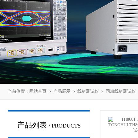
当前位置：
网站首页
＞
产品展示
＞
线材测试仪
＞
同惠线材测试仪
产品列表
/ PRODUCTS