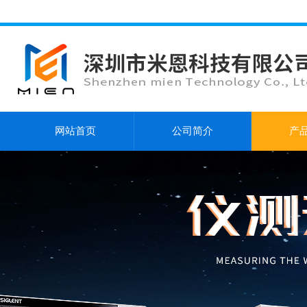
网站首页
公司简介
产