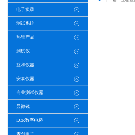
电子负载
测试系统
热销产品
测试仪
益和仪器
安泰仪器
专业测试仪器
显微镜
LCR数字电桥
麦创电子