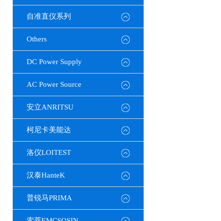
自准直仪系列
Others
DC Power Supply
AC Power Source
安立ANRITSU
柯尼卡美能达
洛仪LOITEST
汉泰HanteK
普锐马PRIMA
索莘EMCSOSIN