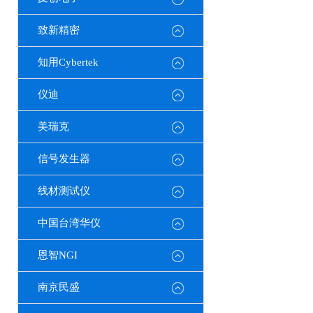
致新精密
知用Cybertek
仪迪
美瑞克
信号发生器
线材测试仪
中国台湾华仪
恩智NGI
南京民盛