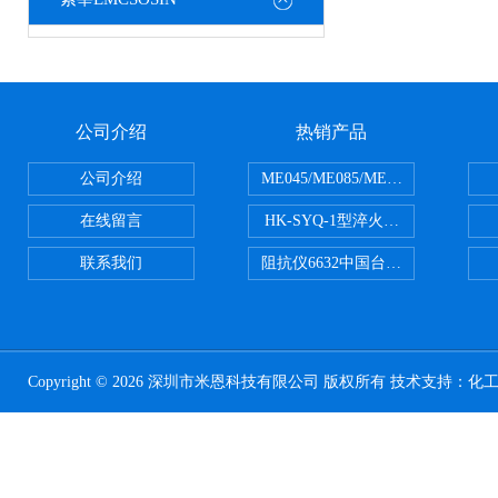
公司介绍
热销产品
公司介绍
ME045/ME085/ME150ME系列P
在线留言
HK-SYQ-1型淬火介质冷却性能测
联系我们
阻抗仪6632中国台湾益和MICROTE
Copyright © 2026 深圳市米恩科技有限公司 版权所有 技术支持：
化