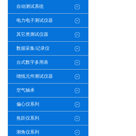
自动测试系统
电力电子测试仪器
其它类测试仪器
数据采集/记录仪
台式数字多用表
绕线元件测试仪器
空气轴承
偏心仪系列
焦距仪系列
测角仪系列