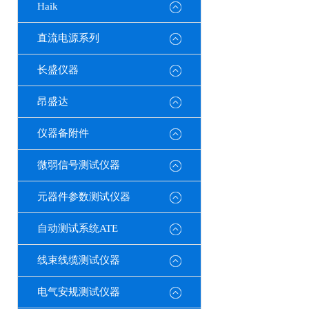
Haik
直流电源系列
长盛仪器
昂盛达
仪器备附件
微弱信号测试仪器
元器件参数测试仪器
自动测试系统ATE
线束线缆测试仪器
电气安规测试仪器