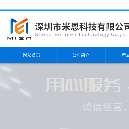
网站首页
公司简介
产