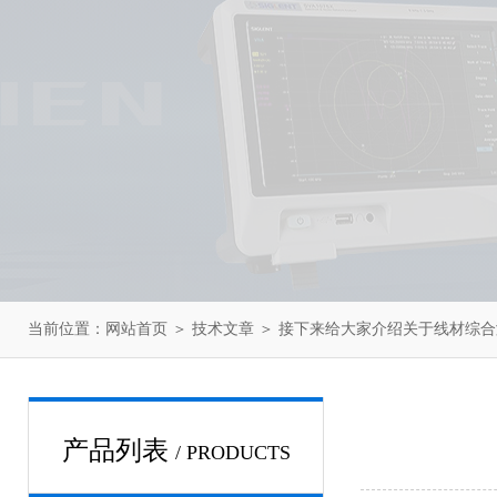
当前位置：
网站首页
＞
技术文章
＞ 接下来给大家介绍关于线材综
产品列表
/ PRODUCTS