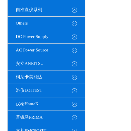
自准直仪系列
Others
DC Power Supply
AC Power Source
安立ANRITSU
柯尼卡美能达
洛仪LOITEST
汉泰HanteK
普锐马PRIMA
索莘EMCSOSIN