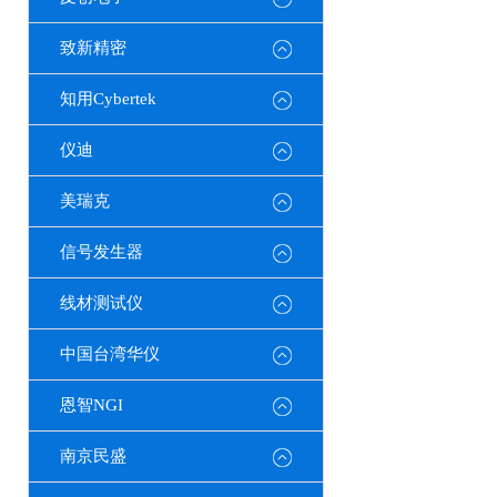
致新精密
知用Cybertek
仪迪
美瑞克
信号发生器
线材测试仪
中国台湾华仪
恩智NGI
南京民盛