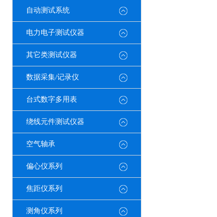
自动测试系统
电力电子测试仪器
其它类测试仪器
数据采集/记录仪
台式数字多用表
绕线元件测试仪器
空气轴承
偏心仪系列
焦距仪系列
测角仪系列