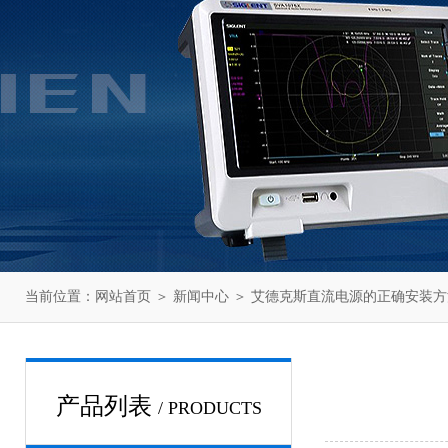
当前位置：
网站首页
＞
新闻中心
＞ 艾德克斯直流电源的正确安装
产品列表
/ PRODUCTS