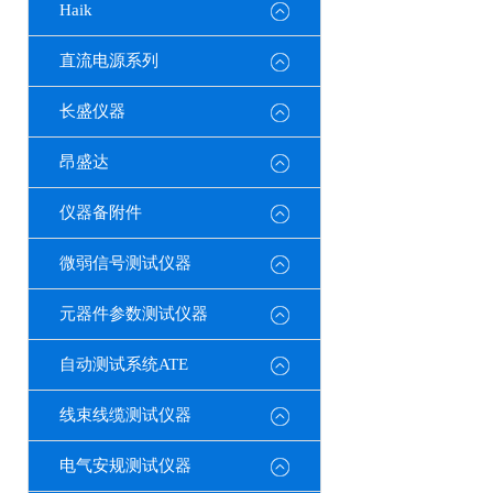
Haik
直流电源系列
长盛仪器
昂盛达
仪器备附件
微弱信号测试仪器
元器件参数测试仪器
自动测试系统ATE
线束线缆测试仪器
电气安规测试仪器