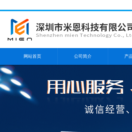
网站首页
公司简介
产