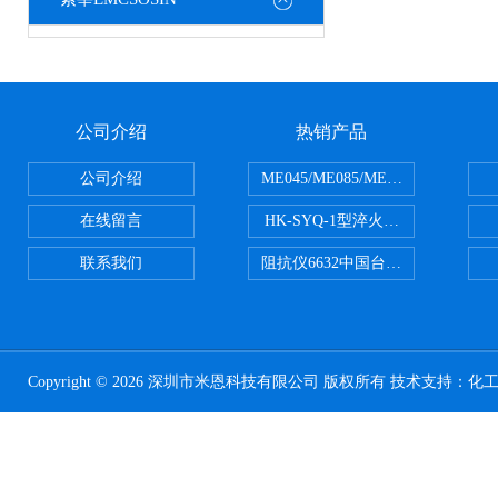
公司介绍
热销产品
公司介绍
ME045/ME085/ME150ME系列P
在线留言
HK-SYQ-1型淬火介质冷却性能测
联系我们
阻抗仪6632中国台湾益和MICROTE
Copyright © 2026 深圳市米恩科技有限公司 版权所有 技术支持：
化