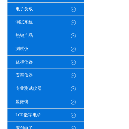
电子负载
测试系统
热销产品
测试仪
益和仪器
安泰仪器
专业测试仪器
显微镜
LCR数字电桥
麦创电子