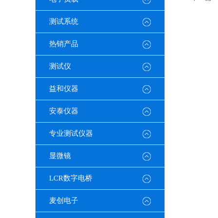
测试系统
热销产品
测试仪
益和仪器
安泰仪器
专业测试仪器
显微镜
LCR数字电桥
麦创电子