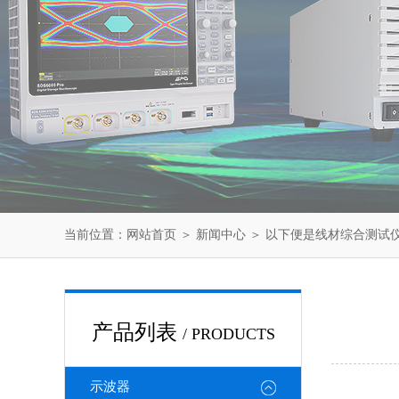
当前位置：
网站首页
＞
新闻中心
＞ 以下便是线材综合测试
产品列表
/ PRODUCTS
示波器