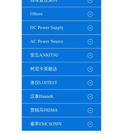
自准直仪系列
Others
DC Power Supply
AC Power Source
安立ANRITSU
柯尼卡美能达
洛仪LOITEST
汉泰HanteK
普锐马PRIMA
索莘EMCSOSIN