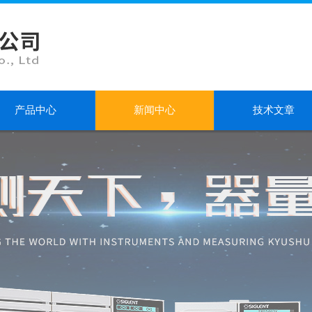
产品中心
新闻中心
技术文章