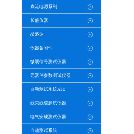
直流电源系列
长盛仪器
昂盛达
仪器备附件
微弱信号测试仪器
元器件参数测试仪器
自动测试系统ATE
线束线缆测试仪器
电气安规测试仪器
自动测试系统