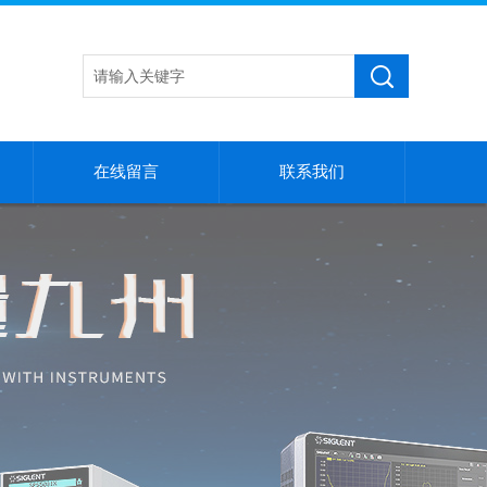
在线留言
联系我们