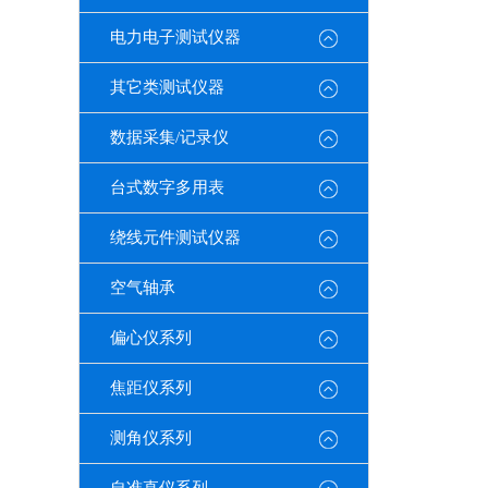
电力电子测试仪器
其它类测试仪器
数据采集/记录仪
台式数字多用表
绕线元件测试仪器
空气轴承
偏心仪系列
焦距仪系列
测角仪系列