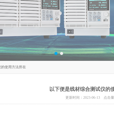
仪的使用方法所在
以下便是线材综合测试仪的
更新时间：2023-06-13 点击