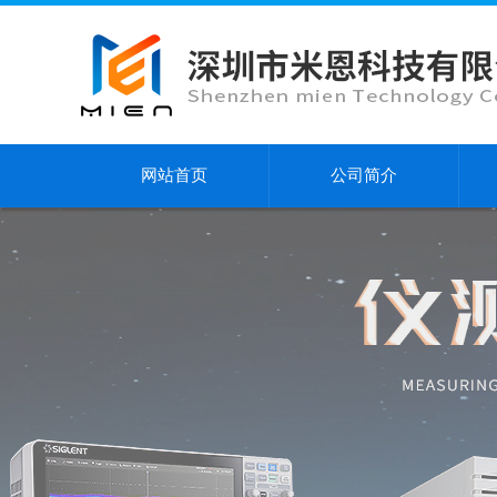
网站首页
公司简介