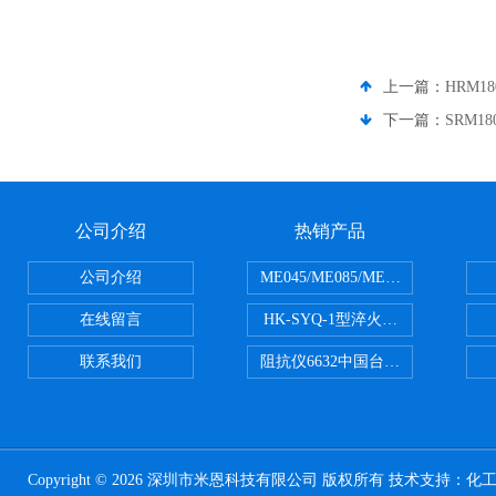
上一篇：
HRM1
下一篇：
SRM18
公司介绍
热销产品
公司介绍
ME045/ME085/ME150ME系列P
在线留言
HK-SYQ-1型淬火介质冷却性能测
联系我们
阻抗仪6632中国台湾益和MICROTE
Copyright © 2026 深圳市米恩科技有限公司 版权所有 技术支持：
化