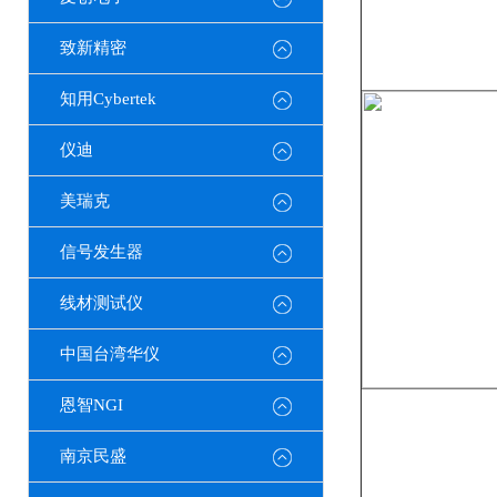
致新精密
知用Cybertek
仪迪
美瑞克
信号发生器
线材测试仪
中国台湾华仪
恩智NGI
南京民盛