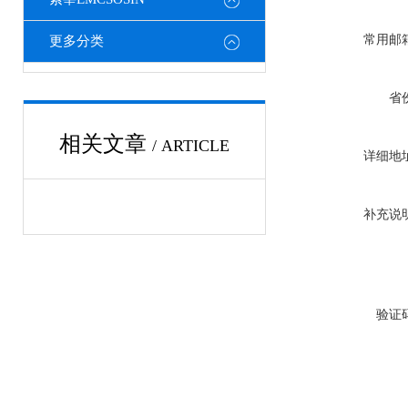
常用邮
更多分类
省
相关文章
/ ARTICLE
详细地
补充说
验证