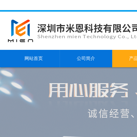
网站首页
公司简介
产