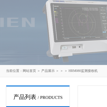
当前位置：
网站首页
＞
产品展示
＞ ＞ ＞ HRM080监测接收机
产品列表
/ PRODUCTS