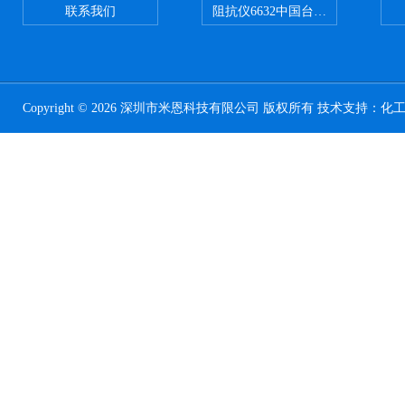
联系我们
阻抗仪6632中国台湾益和MICROTE
Copyright © 2026 深圳市米恩科技有限公司 版权所有 技术支持：
化