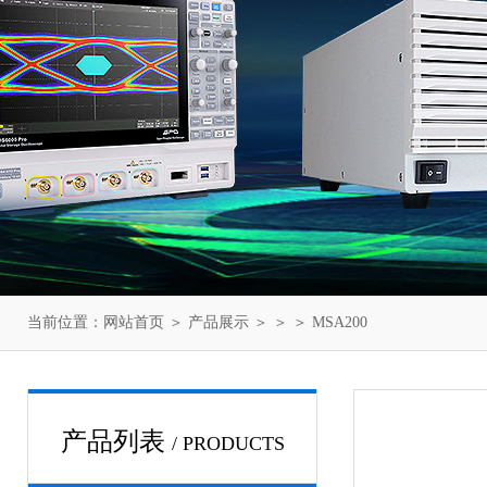
当前位置：
网站首页
＞
产品展示
＞ ＞ ＞ MSA200
产品列表
/ PRODUCTS