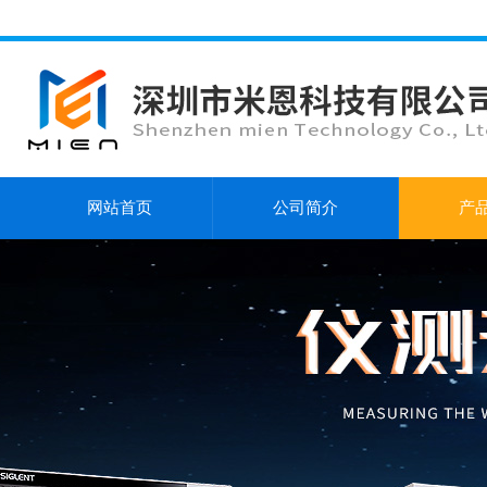
网站首页
公司简介
产