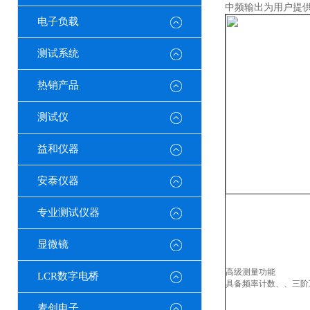
中频输出为用户提供
电子负载
测试系统
热销产品
测试仪
益和仪器
安泰仪器
专业测试仪器
显微镜
高级测量功能
LCR数字电桥
具备频率计数、、三阶
麦创电子