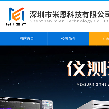
网站首页
公司简介
产