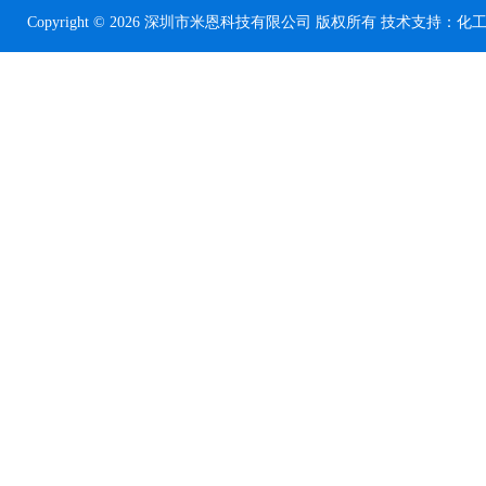
Copyright © 2026 深圳市米恩科技有限公司 版权所有 技术支持：
化