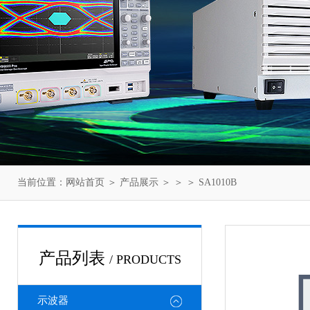
当前位置：
网站首页
＞
产品展示
＞ ＞ ＞ SA1010B
产品列表
/ PRODUCTS
示波器