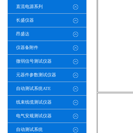
直流电源系列
长盛仪器
昂盛达
仪器备附件
微弱信号测试仪器
元器件参数测试仪器
自动测试系统ATE
线束线缆测试仪器
电气安规测试仪器
自动测试系统