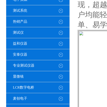
现，超
测试系统
户均能
热销产品
单、易
测试仪
益和仪器
安泰仪器
专业测试仪器
显微镜
LCR数字电桥
麦创电子