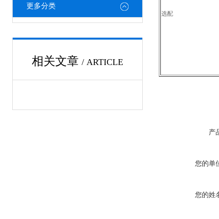
更多分类
选配
相关文章
/ ARTICLE
产
您的单
您的姓