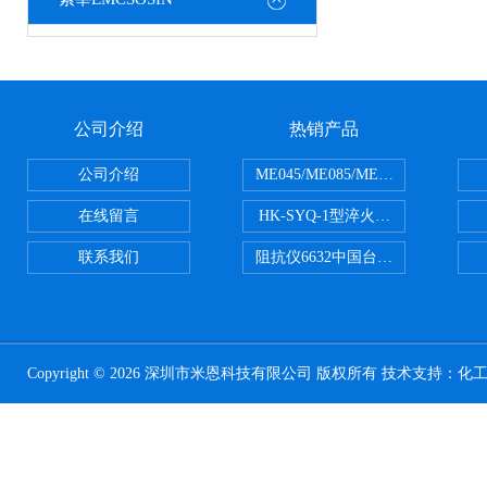
公司介绍
热销产品
公司介绍
ME045/ME085/ME150ME系列P
在线留言
HK-SYQ-1型淬火介质冷却性能测
联系我们
阻抗仪6632中国台湾益和MICROTE
Copyright © 2026 深圳市米恩科技有限公司 版权所有 技术支持：
化