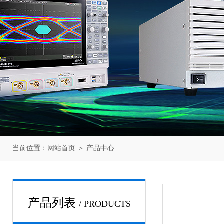
当前位置：
网站首页
＞
产品中心
产品列表
/ PRODUCTS