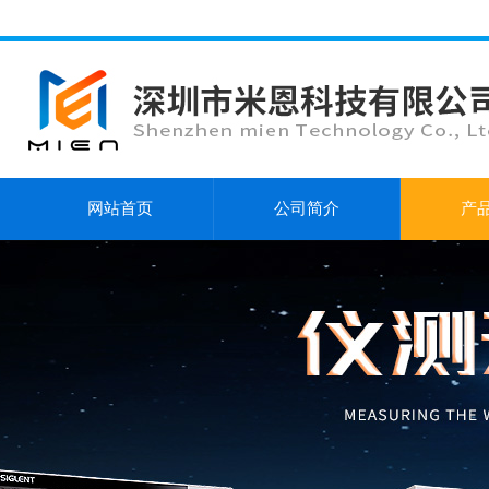
网站首页
公司简介
产