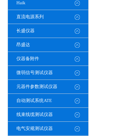
Haik
直流电源系列
长盛仪器
昂盛达
仪器备附件
微弱信号测试仪器
元器件参数测试仪器
自动测试系统ATE
线束线缆测试仪器
电气安规测试仪器