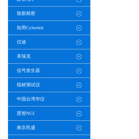
致新精密
知用Cybertek
仪迪
美瑞克
信号发生器
线材测试仪
中国台湾华仪
恩智NGI
南京民盛