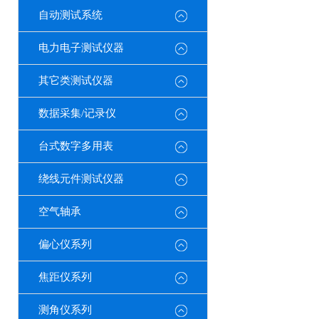
自动测试系统
电力电子测试仪器
其它类测试仪器
数据采集/记录仪
台式数字多用表
绕线元件测试仪器
空气轴承
偏心仪系列
焦距仪系列
测角仪系列