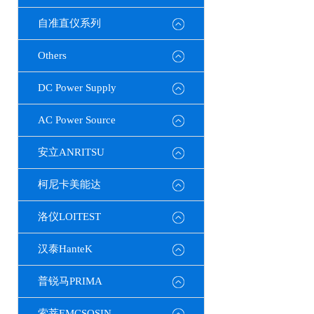
自准直仪系列
Others
DC Power Supply
AC Power Source
安立ANRITSU
柯尼卡美能达
洛仪LOITEST
汉泰HanteK
普锐马PRIMA
索莘EMCSOSIN