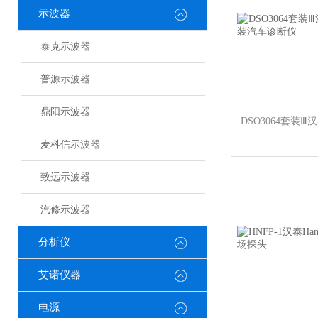
示波器
泰克示波器
普源示波器
鼎阳示波器
麦科信示波器
致远示波器
汽修示波器
分析仪
艾诺仪器
电源