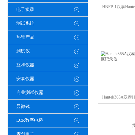
电子负载
测试系统
热销产品
测试仪
益和仪器
安泰仪器
专业测试仪器
显微镜
LCR数字电桥
共
麦创电子