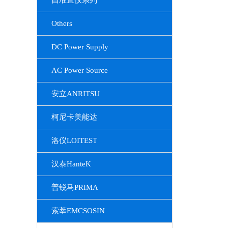
自准直仪系列
Others
DC Power Supply
AC Power Source
安立ANRITSU
柯尼卡美能达
洛仪LOITEST
汉泰HanteK
普锐马PRIMA
索莘EMCSOSIN