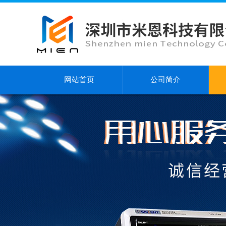
网站首页
公司简介