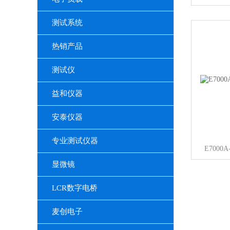
测试系统
热销产品
测试仪
益和仪器
安泰仪器
专业测试仪器
E7000
显微镜
LCR数字电桥
麦创电子