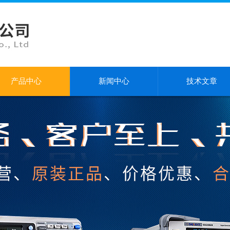
产品中心
新闻中心
技术文章