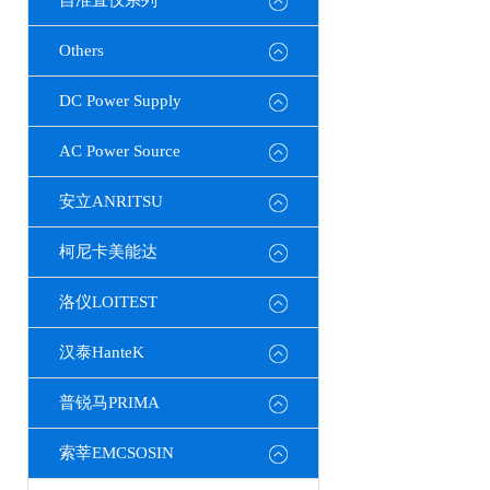
自准直仪系列
Others
DC Power Supply
AC Power Source
安立ANRITSU
柯尼卡美能达
洛仪LOITEST
汉泰HanteK
普锐马PRIMA
索莘EMCSOSIN