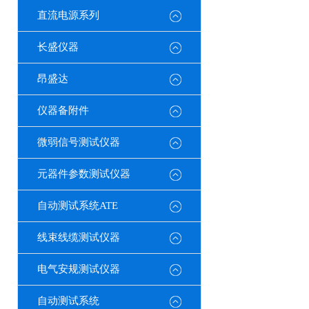
直流电源系列
长盛仪器
昂盛达
仪器备附件
微弱信号测试仪器
元器件参数测试仪器
自动测试系统ATE
线束线缆测试仪器
电气安规测试仪器
自动测试系统