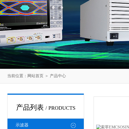
当前位置：
网站首页
＞
产品中心
产品列表
/ PRODUCTS
示波器