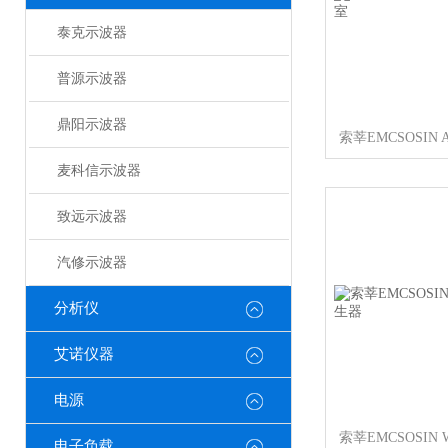
泰克示波器
普源示波器
鼎阳示波器
麦科信示波器
致远示波器
汽修示波器
分析仪
艾诺仪器
电源
电子负载