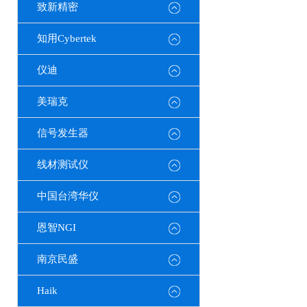
致新精密
知用Cybertek
仪迪
美瑞克
信号发生器
线材测试仪
中国台湾华仪
恩智NGI
南京民盛
Haik