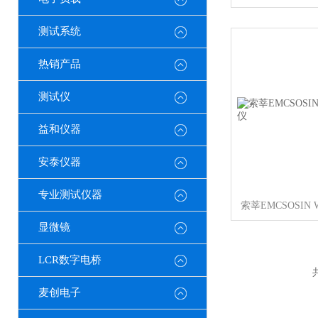
测试系统
热销产品
测试仪
益和仪器
安泰仪器
专业测试仪器
显微镜
LCR数字电桥
麦创电子