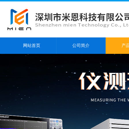
网站首页
公司简介
产