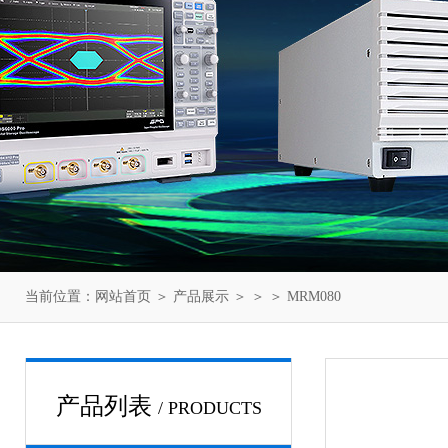
当前位置：
网站首页
＞
产品展示
＞ ＞ ＞ MRM080
产品列表
/ PRODUCTS