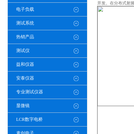
开发。在分布式射频
电子负载
测试系统
热销产品
测试仪
益和仪器
安泰仪器
专业测试仪器
显微镜
LCR数字电桥
麦创电子