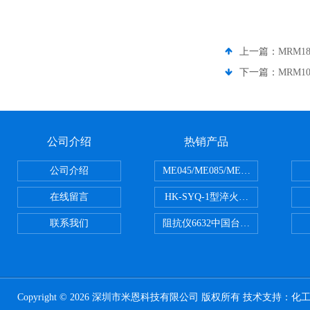
上一篇：
MRM18
下一篇：
MRM10
公司介绍
热销产品
公司介绍
ME045/ME085/ME150ME系列P
在线留言
HK-SYQ-1型淬火介质冷却性能测
联系我们
阻抗仪6632中国台湾益和MICROTE
Copyright © 2026 深圳市米恩科技有限公司 版权所有 技术支持：
化