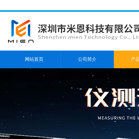
网站首页
公司简介
产