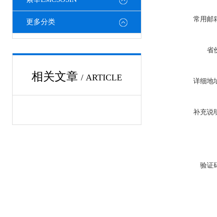
常用邮
更多分类
省
相关文章
/ ARTICLE
详细地
补充说
验证